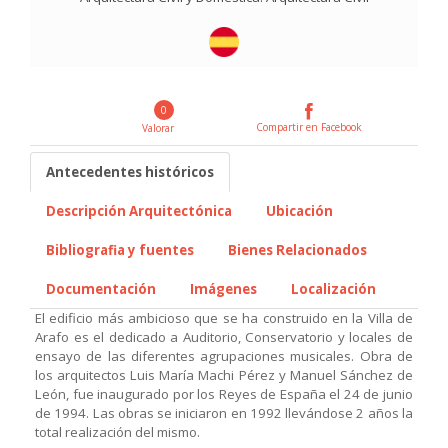
0
Compartir en Facebook
Valorar
Antecedentes históricos
Descripción Arquitectónica
Ubicación
Bibliografia y fuentes
Bienes Relacionados
Documentación
Imágenes
Localización
El edificio más ambicioso que se ha construido en la Villa de
Arafo es el dedicado a Auditorio, Conservatorio y locales de
ensayo de las diferentes agrupaciones musicales. Obra de
los arquitectos Luis María Machi Pérez y Manuel Sánchez de
León, fue inaugurado por los Reyes de España el 24 de junio
de 1994. Las obras se iniciaron en 1992 llevándose 2 años la
total realización del mismo.