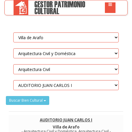
Buscar Bien Cultural
AUDITORIO JUAN CARLOS I
Villa de Arafo
-
Arquitectura Civil y Doméstica
.
Arquitectura Civil
-