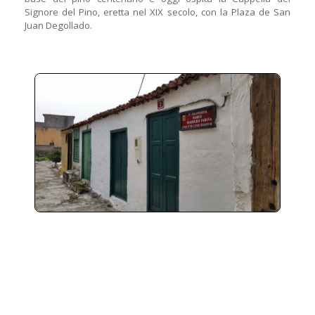
Signore del Pino, eretta nel XIX secolo, con la Plaza de San
Juan Degollado.