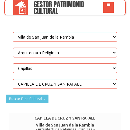
Buscar Bien Cultural
CAPILLA DE CRUZ Y SAN RAFAEL
Villa de San Juan de la Rambla
-
Arquitectura Religiosa
.
Capillas
-