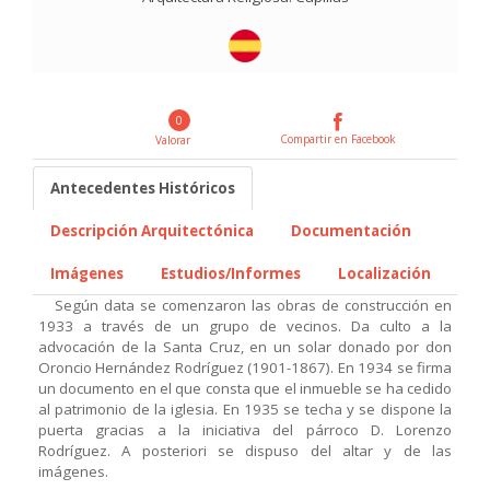
0
Compartir en Facebook
Valorar
Antecedentes Históricos
Descripción Arquitectónica
Documentación
Imágenes
Estudios/Informes
Localización
Según data se comenzaron las obras de construcción en
1933 a través de un grupo de vecinos. Da culto a la
advocación de la Santa Cruz, en un solar donado por don
Oroncio Hernández Rodríguez (1901-1867). En 1934 se firma
un documento en el que consta que el inmueble se ha cedido
al patrimonio de la iglesia. En 1935 se techa y se dispone la
puerta gracias a la iniciativa del párroco D. Lorenzo
Rodríguez. A posteriori se dispuso del altar y de las
imágenes.