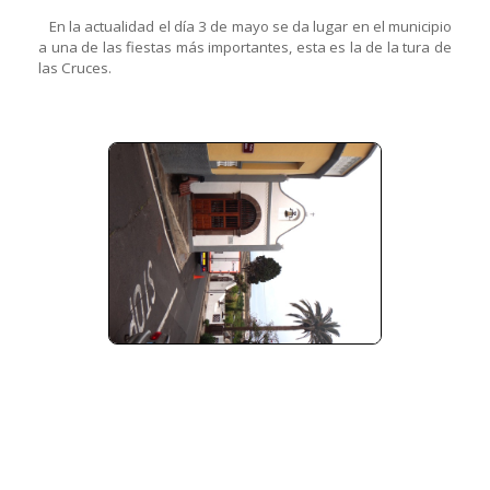
En la actualidad el día 3 de mayo se da lugar en el municipio
a una de las fiestas más importantes, esta es la de la tura de
las Cruces.