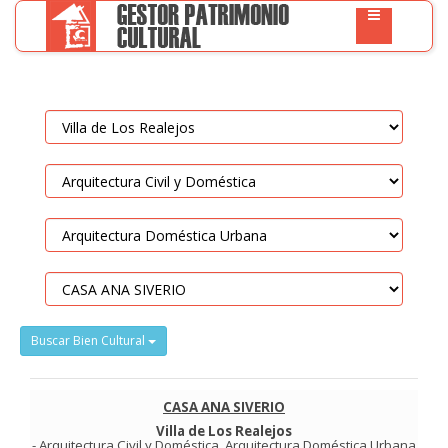
Buscar Bien Cultural
CASA ANA SIVERIO
Villa de Los Realejos
-
Arquitectura Civil y Doméstica
.
Arquitectura Doméstica Urbana