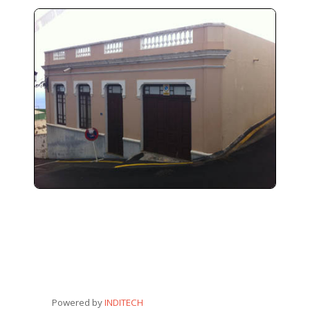
Powered by
INDITECH