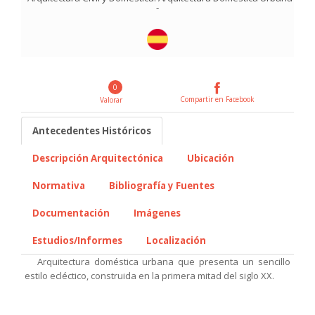
-
0
Compartir en Facebook
Valorar
Antecedentes Históricos
Descripción Arquitectónica
Ubicación
Normativa
Bibliografía y Fuentes
Documentación
Imágenes
Estudios/Informes
Localización
Arquitectura doméstica urbana que presenta un sencillo
estilo ecléctico, construida en la primera mitad del siglo XX.