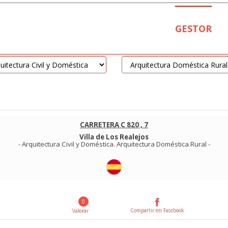
GESTOR
CARRETERA C 820 , 7
Villa de Los Realejos
-
Arquitectura Civil y Doméstica
.
Arquitectura Doméstica Rural
-
0
Compartir en Facebook
Valorar