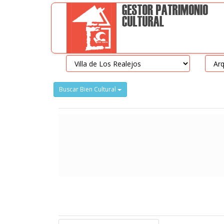
Buscar Bien Cultural