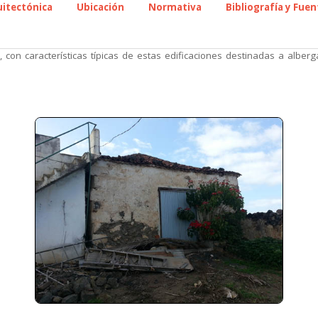
uitectónica
Ubicación
Normativa
Bibliografía y Fuen
, con características típicas de estas edificaciones destinadas a albe