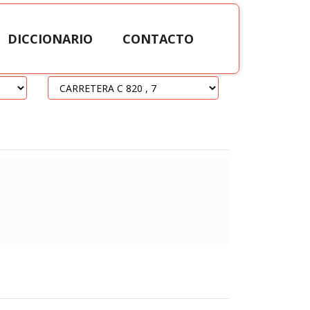
DICCIONARIO
CONTACTO