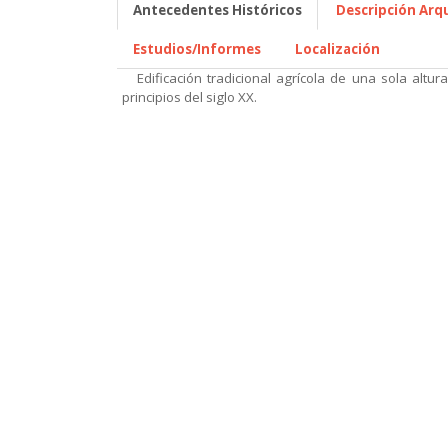
Antecedentes Históricos
Descripción Arq
Estudios/Informes
Localización
Edificación tradicional agrícola de una sola altura
principios del siglo XX.