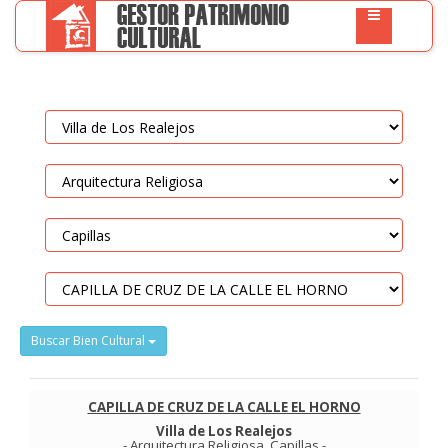
Buscar Bien Cultural
CAPILLA DE CRUZ DE LA CALLE EL HORNO
Villa de Los Realejos
-
Arquitectura Religiosa
.
Capillas
-