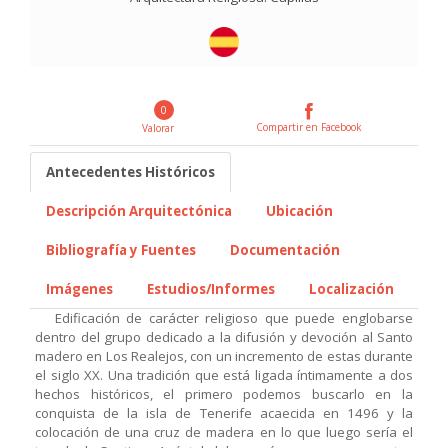
0
Compartir en Facebook
Valorar
Antecedentes Históricos
Descripción Arquitectónica
Ubicación
Bibliografía y Fuentes
Documentación
Imágenes
Estudios/Informes
Localización
Edificación de carácter religioso que puede englobarse
dentro del grupo dedicado a la difusión y devoción al Santo
madero en Los Realejos, con un incremento de estas durante
el siglo XX. Una tradición que está ligada íntimamente a dos
hechos históricos, el primero podemos buscarlo en la
conquista de la isla de Tenerife acaecida en 1496 y la
colocación de una cruz de madera en lo que luego sería el