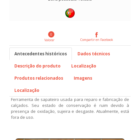
0
Compartir en Facebook
Valorar
Antecedentes históricos
Dados técnicos
Descrição do produto
Localização
Produtos relacionados
Imagens
Localização
Ferramenta de sapateiro usada para reparo e fabricação de
calçados. Seu estado de conservação é ruim devido à
presença de oxidação, sujeira e desgaste. Atualmente, está
fora de uso.