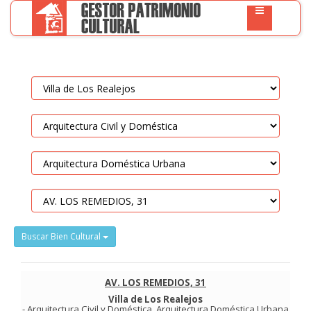
Buscar Bien Cultural
AV. LOS REMEDIOS, 31
Villa de Los Realejos
-
Arquitectura Civil y Doméstica
.
Arquitectura Doméstica Urbana