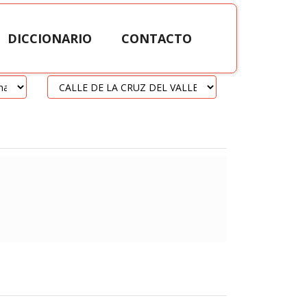
DICCIONARIO
CONTACTO