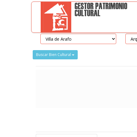
Buscar Bien Cultural