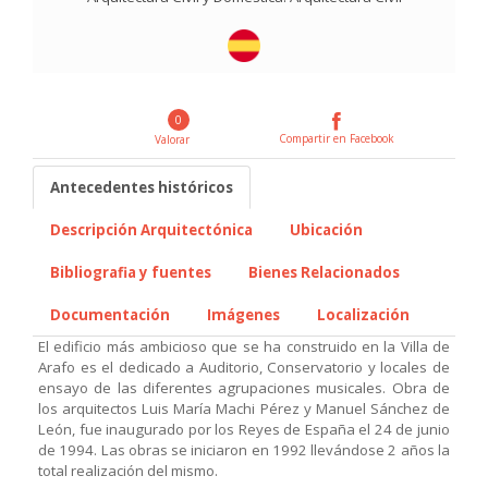
0
Compartir en Facebook
Valorar
Antecedentes históricos
Descripción Arquitectónica
Ubicación
Bibliografia y fuentes
Bienes Relacionados
Documentación
Imágenes
Localización
El edificio más ambicioso que se ha construido en la Villa de
Arafo es el dedicado a Auditorio, Conservatorio y locales de
ensayo de las diferentes agrupaciones musicales. Obra de
los arquitectos Luis María Machi Pérez y Manuel Sánchez de
León, fue inaugurado por los Reyes de España el 24 de junio
de 1994. Las obras se iniciaron en 1992 llevándose 2 años la
total realización del mismo.