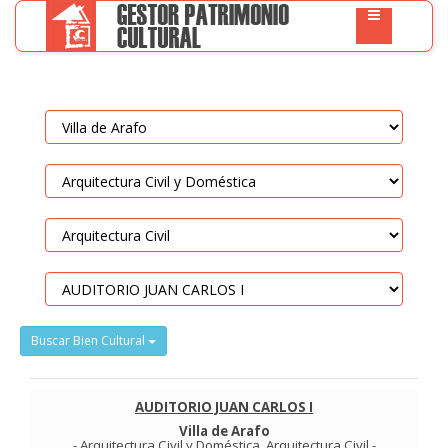
Buscar Bien Cultural
AUDITORIO JUAN CARLOS I
Villa de Arafo
-
Arquitectura Civil y Doméstica
.
Arquitectura Civil
-