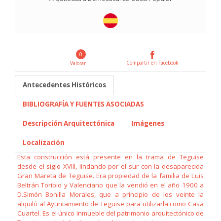
0
Compartir en Facebook
Valorar
Antecedentes Históricos
BIBLIOGRAFÍA Y FUENTES ASOCIADAS
Descripción Arquitectónica
Imágenes
Localización
Esta construcción está presente en la trama de Teguise
desde el siglo XVIII, lindando por el sur con la desaparecida
Gran Mareta de Teguise. Era propiedad de la familia de Luis
Beltrán Toribio y Valenciano que la vendió en el año 1900 a
D.Simón Bonilla Morales, que a principio de los veinte la
alquiló al Ayuntamiento de Teguise para utilizarla como Casa
Cuartel. Es el único inmueble del patrimonio arquitectónico de