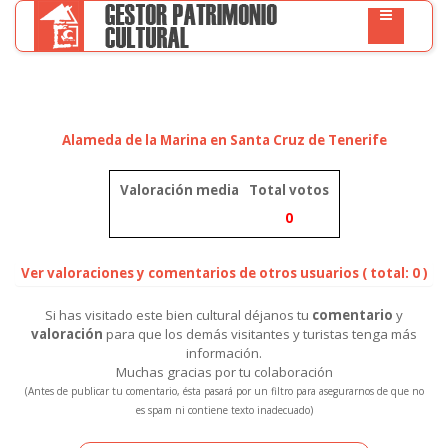
Alameda de la Marina en Santa Cruz de Tenerife
Valoración media
Total votos
0
Ver valoraciones y comentarios de otros usuarios ( total: 0 )
Si has visitado este bien cultural déjanos tu
comentario
y
valoración
para que los demás visitantes y turistas tenga más
información.
Muchas gracias por tu colaboración
(Antes de publicar tu comentario, ésta pasará por un filtro para asegurarnos de que no
es spam ni contiene texto inadecuado)