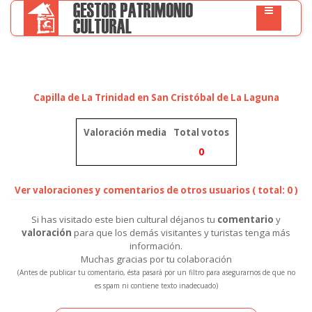
Capilla de La Trinidad en San Cristóbal de La Laguna
Valoración media
Total votos
0
Ver valoraciones y comentarios de otros usuarios ( total: 0 )
Si has visitado este bien cultural déjanos tu
comentario
y
valoración
para que los demás visitantes y turistas tenga más
información.
Muchas gracias por tu colaboración
(Antes de publicar tu comentario, ésta pasará por un filtro para asegurarnos de que no
es spam ni contiene texto inadecuado)