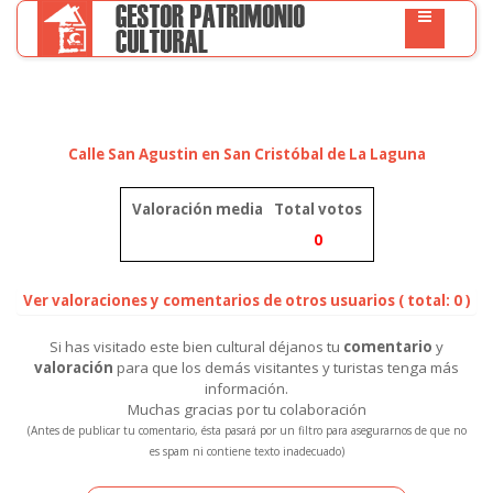
Calle San Agustin en San Cristóbal de La Laguna
Valoración media
Total votos
0
Ver valoraciones y comentarios de otros usuarios ( total: 0 )
Si has visitado este bien cultural déjanos tu
comentario
y
valoración
para que los demás visitantes y turistas tenga más
información.
Muchas gracias por tu colaboración
(Antes de publicar tu comentario, ésta pasará por un filtro para asegurarnos de que no
es spam ni contiene texto inadecuado)