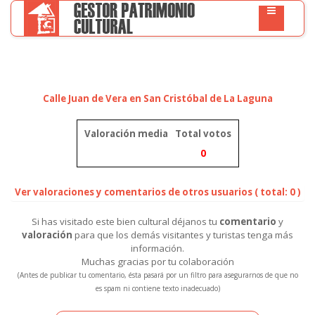
Calle Juan de Vera en San Cristóbal de La Laguna
Valoración media
Total votos
0
Ver valoraciones y comentarios de otros usuarios ( total: 0 )
Si has visitado este bien cultural déjanos tu
comentario
y
valoración
para que los demás visitantes y turistas tenga más
información.
Muchas gracias por tu colaboración
(Antes de publicar tu comentario, ésta pasará por un filtro para asegurarnos de que no
es spam ni contiene texto inadecuado)