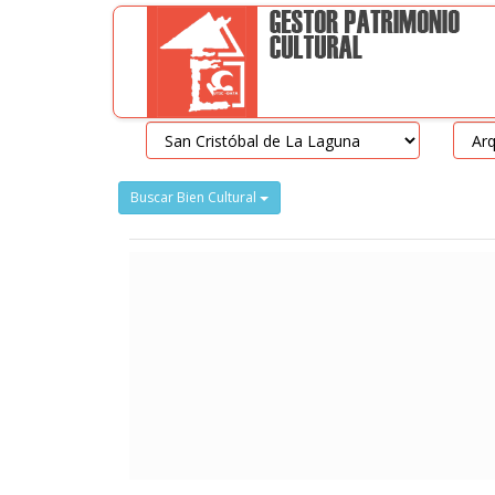
Buscar Bien Cultural