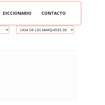
DICCIONARIO
CONTACTO