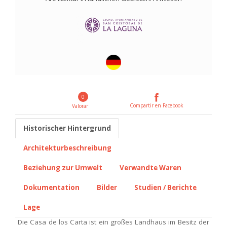
0
Compartir en Facebook
Valorar
Historischer Hintergrund
Architekturbeschreibung
Beziehung zur Umwelt
Verwandte Waren
Dokumentation
Bilder
Studien / Berichte
Lage
Die Casa de los Carta ist ein großes Landhaus im Besitz der