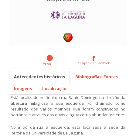
0
Compartir en Facebook
Valorar
Antecedentes históricos
Bibliografia e Fontes
Imagens
Localização
Está localizado no final da rua Santo Domingo, na direção da
abertura milagrosa à sua esquerda. Foi chamado como
resultado dos vários moinhos que foram construídos no
barranco e através dos quais a água corria abundantemente.
No início da rua à esquerda, está localizada a sede da
Reitoria da Universidade de La Laguna.