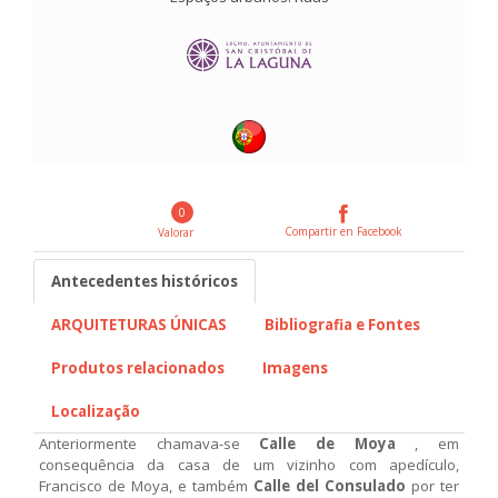
0
Compartir en Facebook
Valorar
Antecedentes históricos
ARQUITETURAS ÚNICAS
Bibliografia e Fontes
Produtos relacionados
Imagens
Localização
Anteriormente chamava-se
Calle de Moya
, em
consequência da casa de um vizinho com apedículo,
Francisco de Moya, e também
Calle del Consulado
por ter