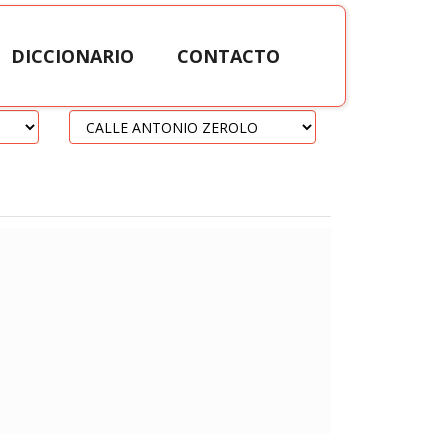
DICCIONARIO
CONTACTO