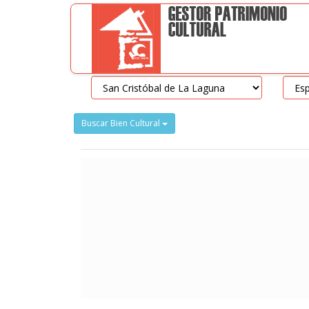
Buscar Bien Cultural