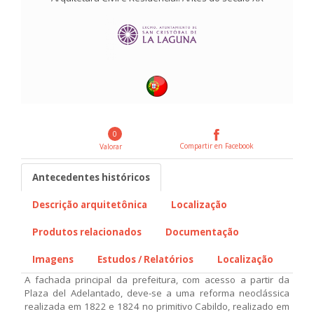
0
Compartir en Facebook
Valorar
Antecedentes históricos
Descrição arquitetônica
Localização
Produtos relacionados
Documentação
Imagens
Estudos / Relatórios
Localização
A fachada principal da prefeitura, com acesso a partir da
Plaza del Adelantado, deve-se a uma reforma neoclássica
realizada em 1822 e 1824 no primitivo Cabildo, realizado em