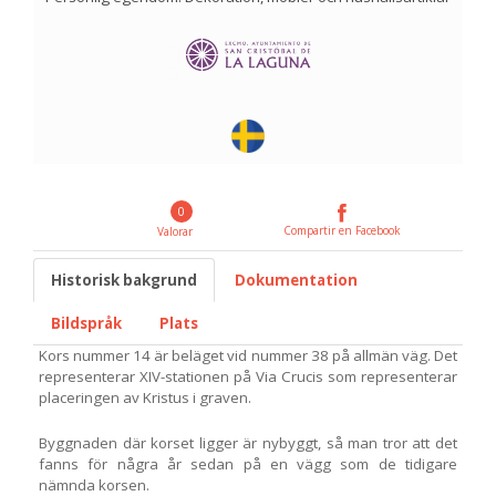
0
Compartir en Facebook
Valorar
Historisk bakgrund
Dokumentation
Bildspråk
Plats
Kors nummer 14 är beläget vid nummer 38 på allmän väg. Det
representerar XIV-stationen på Via Crucis som representerar
placeringen av Kristus i graven.
Byggnaden där korset ligger är nybyggt, så man tror att det
fanns för några år sedan på en vägg som de tidigare
nämnda korsen.