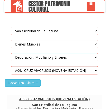
Buscar Bien Cultural
A09.- CRUZ VIACRUCIS (NOVENA ESTACIÓN)
San Cristóbal de La Laguna
-
Bienes Muebles
.
Decoración, Mobiliario y Enseres
-