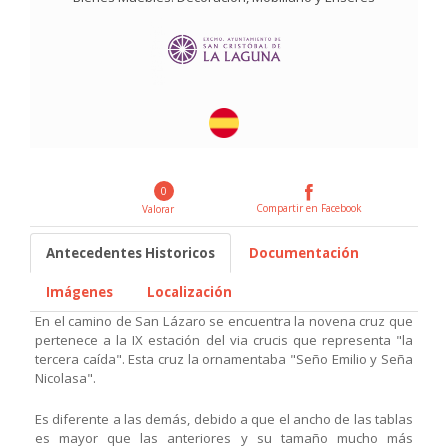
0
Compartir en Facebook
Valorar
Antecedentes Historicos
Documentación
Imágenes
Localización
En el camino de San Lázaro se encuentra la novena cruz que
pertenece a la IX estación del via crucis que representa "la
tercera caída". Esta cruz la ornamentaba "Seño Emilio y Seña
Nicolasa".
Es diferente a las demás, debido a que el ancho de las tablas
es mayor que las anteriores y su tamaño mucho más