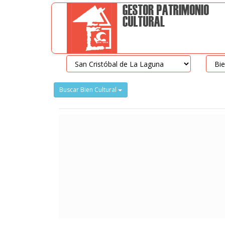
Buscar Bien Cultural