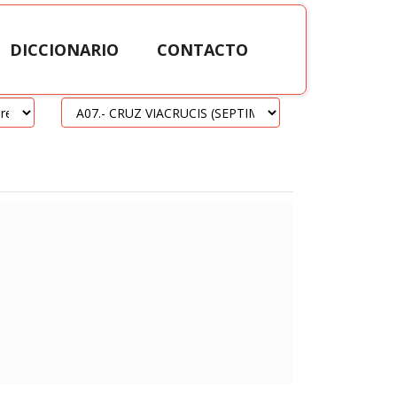
DICCIONARIO
CONTACTO