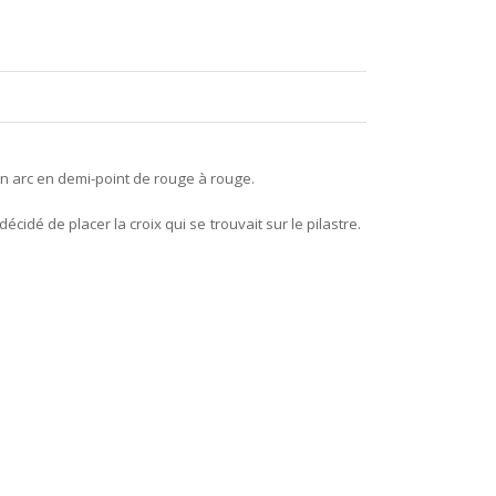
n arc en demi-point de rouge à rouge.
écidé de placer la croix qui se trouvait sur le pilastre.