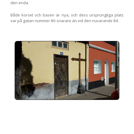
den enda.
Både korset och basen är nya, och dess ursprungliga plats
var på gatan nummer 86 snarare än vid den nuvarande 84.