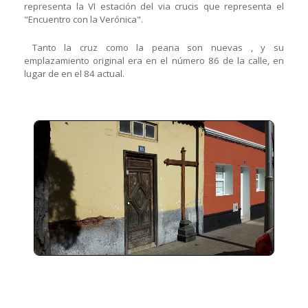
representa la VI estación del via crucis que representa el
"Encuentro con la Verónica".
Tanto la cruz como la peana son nuevas , y su
emplazamiento original era en el número 86 de la calle, en
lugar de en el 84 actual.