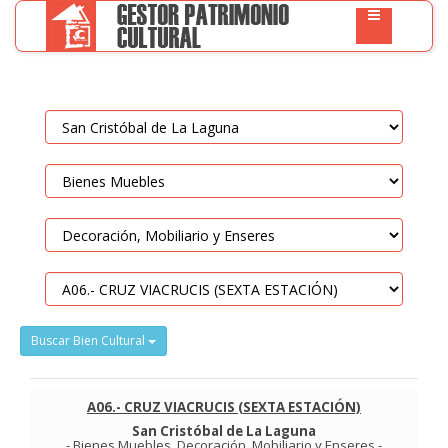
Buscar Bien Cultural
A06.- CRUZ VIACRUCIS (SEXTA ESTACIÓN)
San Cristóbal de La Laguna
-
Bienes Muebles
.
Decoración, Mobiliario y Enseres
-