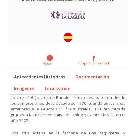
0
Compartir en Facebook
Valorar
Antecedentes Historicos
Documentación
Imágenes
Localización
La cruz nº 6 (la cruz de Bartolo) estuvo desaparecida desde
los primeros años de la década de 1930, cuando en los años
anteriores a la Guerra Civil fue sustraída. Fue recuperada
gracias a la acción educativa del colegio Camino la Villa en el
año 2007 .
Esta cruz estaba en la fachada de una carpinteria, y