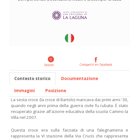
0
Compartir en Facebook
Valorar
Contesto storico
Documentazione
Immagini
Posizione
La sesta croce (la croce di Bartolo) mancava dai primi anni '30,
quando negli anni prima della guerra civile fu rubata. È stato
recuperato grazie all'azione educativa della scuola Camino la
Villa nel 2007.
Questa croce era sulla facciata di una falegnameria e
rappresenta la VI stazione della Via Crucis che rappresenta