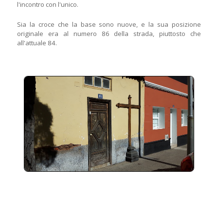
l'incontro con l'unico.
Sia la croce che la base sono nuove, e la sua posizione
originale era al numero 86 della strada, piuttosto che
all'attuale 84.