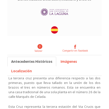
0
Compartir en Facebook
Valorar
Antecedentes Históricos
Imágenes
Localización
La tercera cruz presenta una diferencia respecto a las dos
primeras, puesto que lleva tallado en la unión de los dos
brazos el tres en números romanos. Esta se encuentra en
una casa tradicional de una sola planta en el número 26 de la
calle Marqués de Celada.
Esta Cruz representa la tercera estación del Via Crucis que