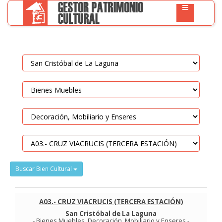
Buscar Bien Cultural
A03.- CRUZ VIACRUCIS (TERCERA ESTACIÓN)
San Cristóbal de La Laguna
-
Bienes Muebles
.
Decoración, Mobiliario y Enseres
-