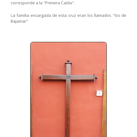
corresponde a la "Primera Caída".
La familia encargada de esta cruz eran los llamados "los de
Bajamar"