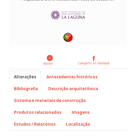
0
Compartir en Facebook
Valorar
Alterações
Antecedentes históricos
Bibliografia
Descrição arquitetônica
Sistema e materiais de construção
Produtos relacionados
Imagens
Estudos / Relatórios
Localização