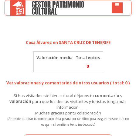
Casa Álvarez en SANTA CRUZ DE TENERIFE
Valoración media
Total votos
0
Ver valoraciones y comentarios de otros usuarios ( total: 0 )
Si has visitado este bien cultural déjanos tu
comentario
y
valoración
para que los demás visitantes y turistas tenga más
información.
Muchas gracias por tu colaboración
(Antes de publicar tu comentario, ésta pasará por un filtro para asegurarnos de que no
es spam ni contiene texto inadecuado)