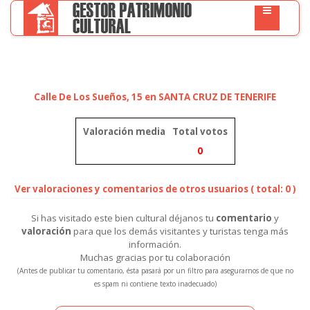
Calle De Los Sueños, 15 en SANTA CRUZ DE TENERIFE
Valoración media
Total votos
0
Ver valoraciones y comentarios de otros usuarios ( total: 0 )
Si has visitado este bien cultural déjanos tu
comentario
y
valoración
para que los demás visitantes y turistas tenga más
información.
Muchas gracias por tu colaboración
(Antes de publicar tu comentario, ésta pasará por un filtro para asegurarnos de que no
es spam ni contiene texto inadecuado)