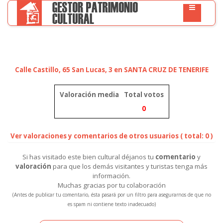
Calle Castillo, 65 San Lucas, 3 en SANTA CRUZ DE TENERIFE
Valoración media
Total votos
0
Ver valoraciones y comentarios de otros usuarios ( total: 0 )
Si has visitado este bien cultural déjanos tu
comentario
y
valoración
para que los demás visitantes y turistas tenga más
información.
Muchas gracias por tu colaboración
(Antes de publicar tu comentario, ésta pasará por un filtro para asegurarnos de que no
es spam ni contiene texto inadecuado)