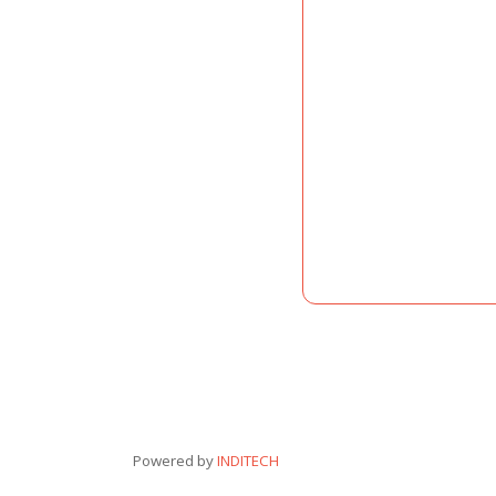
Powered by
INDITECH