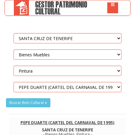
Buscar Bien Cultural
PEPE DUARTE (CARTEL DEL CARNAVAL DE 1995)
SANTA CRUZ DE TENERIFE
-
Bienes Muebles
.
Pintura
-