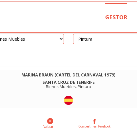
GESTOR
MARINA BRAUN (CARTEL DEL CARNAVAL 1979)
SANTA CRUZ DE TENERIFE
-
Bienes Muebles
.
Pintura
-
0
Compartir en Facebook
Valorar