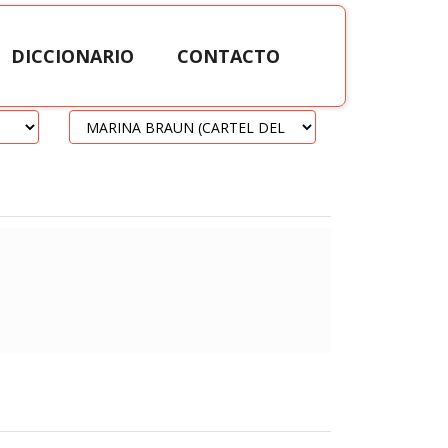
DICCIONARIO
CONTACTO