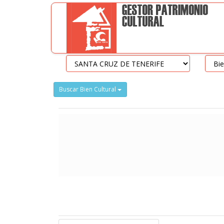
Buscar Bien Cultural