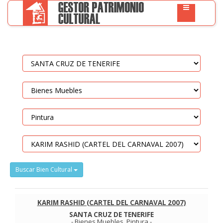
Buscar Bien Cultural
KARIM RASHID (CARTEL DEL CARNAVAL 2007)
SANTA CRUZ DE TENERIFE
-
Bienes Muebles
.
Pintura
-