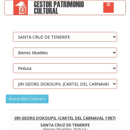
Buscar Bien Cultural
JIRI GEORG DOKOUPIL (CARTEL DEL CARNAVAL 1987)
SANTA CRUZ DE TENERIFE
-
Bienes Muebles
.
Pintura
-