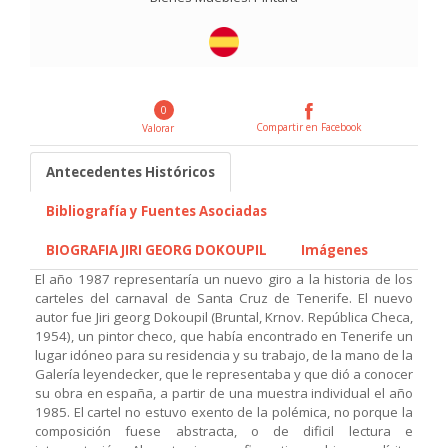
0
Compartir en Facebook
Valorar
Antecedentes Históricos
Bibliografía y Fuentes Asociadas
BIOGRAFIA JIRI GEORG DOKOUPIL
Imágenes
El año 1987 representaría un nuevo giro a la historia de los
carteles del carnaval de Santa Cruz de Tenerife. El nuevo
autor fue Jiri georg Dokoupil (Bruntal, Krnov. República Checa,
1954), un pintor checo, que había encontrado en Tenerife un
lugar idóneo para su residencia y su trabajo, de la mano de la
Galería leyendecker, que le representaba y que dió a conocer
su obra en españa, a partir de una muestra individual el año
1985. El cartel no estuvo exento de la polémica, no porque la
composición fuese abstracta, o de dificil lectura e