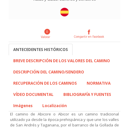
0
Compartir en Facebook
Valorar
ANTECEDENTES HISTÓRICOS
BREVE DESCRIPCIÓN DE LOS VALORES DEL CAMINO
DESCRIPCIÓN DEL CAMINO/SENDERO
RECUPERACIÓN DE LOS CAMINOS
NORMATIVA
VÍDEO DOCUMENTAL
BIBLIOGRAFÍA Y FUENTES
Imágenes
Localización
El camino de Abicore o Abicor es un camino tradicional
utilizado ya desde la época prehispánica y que une los valles
de San Andrés y Taganana, por el barranco de la Gollada de