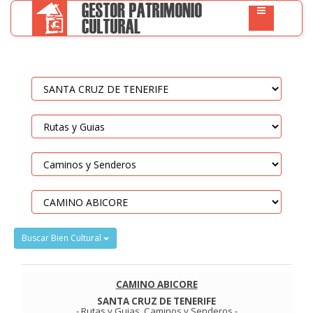
Buscar Bien Cultural
CAMINO ABICORE
SANTA CRUZ DE TENERIFE
-
Rutas y Guias
.
Caminos y Senderos
-