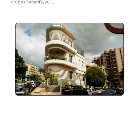
Cruz de Tenerife, 2013.