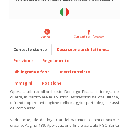
0
Compartir en Facebook
Valorar
Contesto storico
Descrizione architettonica
Posizione
Regolamento
Bibliografia e fonti
Merci correlate
Immagini
Posizione
Opera attribuita all'architetto Domingo Pisaca di innegabile
qualità, in particolare le soluzioni espressioniste che utilizza,
offrendo opere antologiche nella maggior parte degli smussi
del complesso.
Vedi anche, File del logo Cat del patrimonio architettonico e
urbano, Pagina 439. Approvazione finale parziale PGO Santa