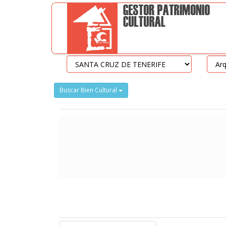
Buscar Bien Cultural