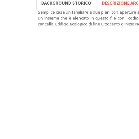
BACKGROUND STORICO
DESCRIZIONE AR
Semplice casa unifamiliare a due piani con aperture 
un insieme che è elencato in questo file con i codici
cancello. Edificio ecologico di fine Ottocento o inizio 