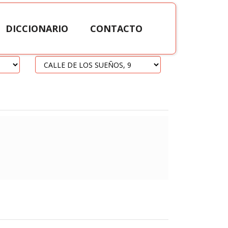
DICCIONARIO
CONTACTO