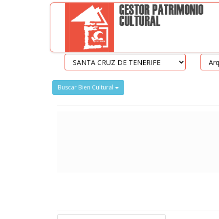
Buscar Bien Cultural