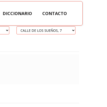
DICCIONARIO
CONTACTO