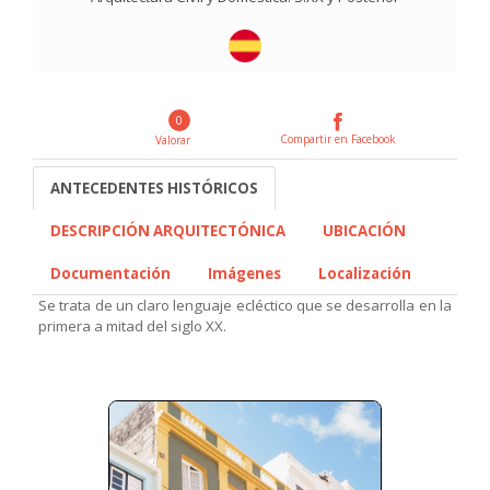
0
Compartir en Facebook
Valorar
ANTECEDENTES HISTÓRICOS
DESCRIPCIÓN ARQUITECTÓNICA
UBICACIÓN
Documentación
Imágenes
Localización
Se trata de un claro lenguaje ecléctico que se desarrolla en la
primera a mitad del siglo XX.