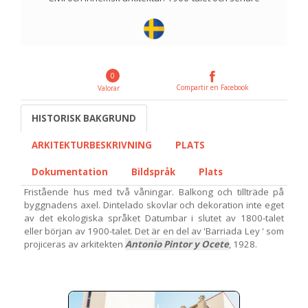
0
Compartir en Facebook
Valorar
HISTORISK BAKGRUND
ARKITEKTURBESKRIVNING
PLATS
Dokumentation
Bildspråk
Plats
Fristående hus med två våningar. Balkong och tillträde på
byggnadens axel. Dintelado skovlar och dekoration inte eget
av det ekologiska språket Datumbar i slutet av 1800-talet
eller början av 1900-talet. Det är en del av 'Barriada Ley ' som
projiceras av arkitekten
Antonio Pintor y Ocete
, 1928.