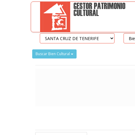
Buscar Bien Cultural