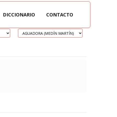
DICCIONARIO
CONTACTO