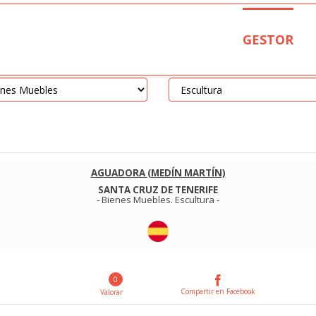
GESTOR
AGUADORA (MEDÍN MARTÍN)
SANTA CRUZ DE TENERIFE
-
Bienes Muebles
.
Escultura
-
0
Compartir en Facebook
Valorar