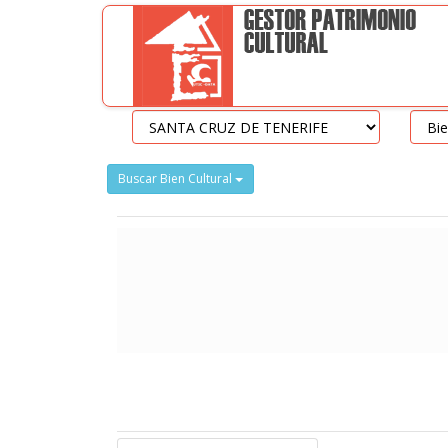
Buscar Bien Cultural