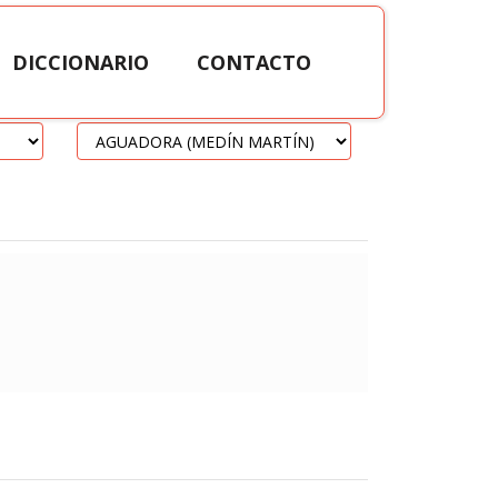
DICCIONARIO
CONTACTO