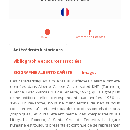
0
Compartir en Facebook
Valorar
Antécédents historiques
Bibliographie et sources associées
BIOGRAPHIE ALBERTO CAÑETE
Images
Des caractéristiques similaires aux affiches Galarza ont été
données dans Alberto Ca ete Calvo -safed KNT- (Taranc n,
Cuenca, 1914 -Santa Cruz de Tenerife, 1991), qui a signé plus
d'une édition, celles correspondant aux années 1966 et
1967. En revanche, nous ne manquerons de rien si nous
considérons qu'ils étaient tous deux professionnels des arts
graphiques, et qu'ils étaient même des comparateurs au
Litograf a Romero, à Santa Cruz de Tenerife. La figure
humaine est toujours présente et continue de se représenter