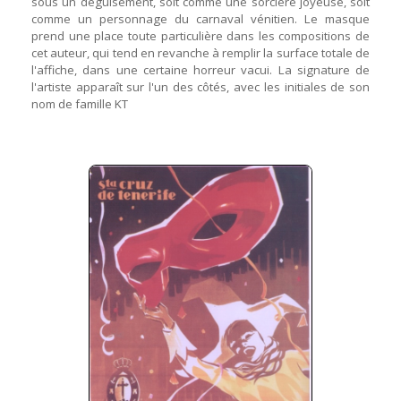
sous un déguisement, soit comme une sorcière joyeuse, soit
comme un personnage du carnaval vénitien. Le masque
prend une place toute particulière dans les compositions de
cet auteur, qui tend en revanche à remplir la surface totale de
l'affiche, dans une certaine horreur vacui. La signature de
l'artiste apparaît sur l'un des côtés, avec les initiales de son
nom de famille KT