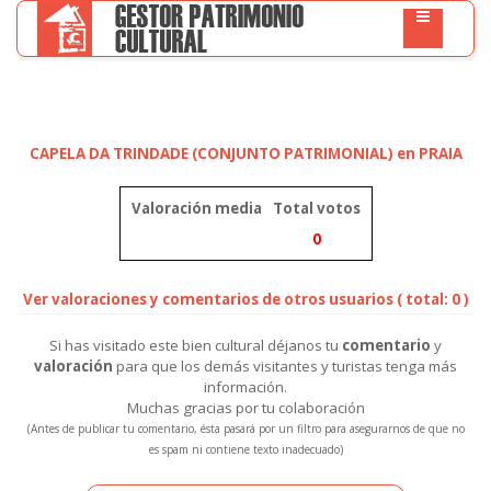
CAPELA DA TRINDADE (CONJUNTO PATRIMONIAL) en PRAIA
Valoración media
Total votos
0
Ver valoraciones y comentarios de otros usuarios ( total: 0 )
Si has visitado este bien cultural déjanos tu
comentario
y
valoración
para que los demás visitantes y turistas tenga más
información.
Muchas gracias por tu colaboración
(Antes de publicar tu comentario, ésta pasará por un filtro para asegurarnos de que no
es spam ni contiene texto inadecuado)