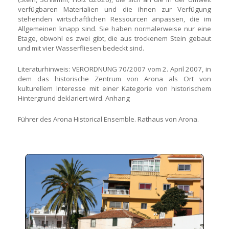
verfügbaren Materialien und die ihnen zur Verfügung
stehenden wirtschaftlichen Ressourcen anpassen, die im
Allgemeinen knapp sind. Sie haben normalerweise nur eine
Etage, obwohl es zwei gibt, die aus trockenem Stein gebaut
und mit vier Wasserfliesen bedeckt sind.
Literaturhinweis: VERORDNUNG 70/2007 vom 2. April 2007, in
dem das historische Zentrum von Arona als Ort von
kulturellem Interesse mit einer Kategorie von historischem
Hintergrund deklariert wird. Anhang
Führer des Arona Historical Ensemble. Rathaus von Arona.