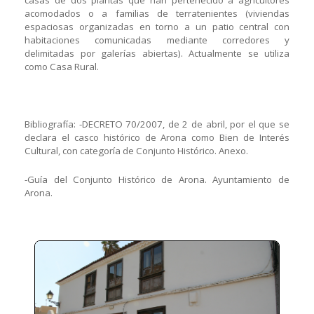
casas de dos plantas que han pertenecido a agricultores
acomodados o a familias de terratenientes (viviendas
espaciosas organizadas en torno a un patio central con
habitaciones comunicadas mediante corredores y
delimitadas por galerías abiertas). Actualmente se utiliza
como Casa Rural.
Bibliografía: -DECRETO 70/2007, de 2 de abril, por el que se
declara el casco histórico de Arona como Bien de Interés
Cultural, con categoría de Conjunto Histórico. Anexo.
-Guía del Conjunto Histórico de Arona. Ayuntamiento de
Arona.