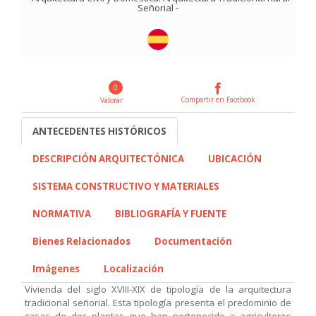
Señorial
-
0
Compartir en Facebook
Valorar
ANTECEDENTES HISTÓRICOS
DESCRIPCIÓN ARQUITECTÓNICA
UBICACIÓN
SISTEMA CONSTRUCTIVO Y MATERIALES
NORMATIVA
BIBLIOGRAFÍA Y FUENTE
Bienes Relacionados
Documentación
Imágenes
Localización
Vivienda del siglo XVIII-XIX de tipología de la arquitectura
tradicional señorial. Esta tipología presenta el predominio de