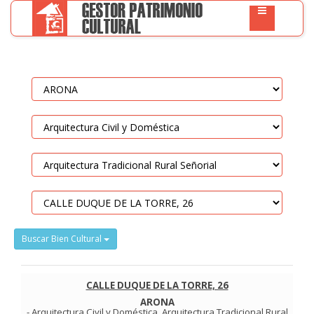
Buscar Bien Cultural
CALLE DUQUE DE LA TORRE, 26
ARONA
-
Arquitectura Civil y Doméstica
.
Arquitectura Tradicional Rural